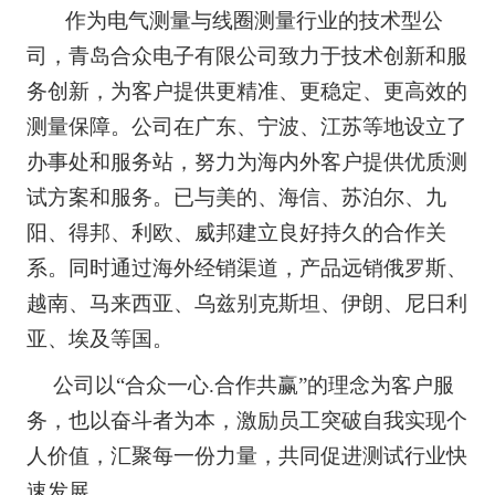
作为电气测量与线圈测量行业的技术型公
司，青岛合众电子有限公司致力于技术创新和服
务创新，为客户提供更精准、更稳定、更高效的
测量保障。公司在广东、宁波、江苏等地设立了
办事处和服务站，努力为海内外客户提供优质测
试方案和服务。已与美的、海信、苏泊尔、九
阳、得邦、利欧、威邦建立良好持久的合作关
系。同时通过海外经销渠道，产品远销俄罗斯、
越南、马来西亚、乌兹别克斯坦、伊朗、尼日利
亚、埃及等国。
公司以“合众一心
.
合作共赢”的理念为客户服
务，也以奋斗者为本，激励员工突破自我实现个
人价值，汇聚每一份力量，共同促进测试行业快
速发展。