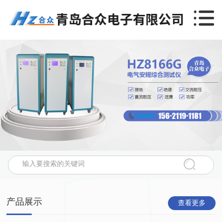
产品展示
查看更多