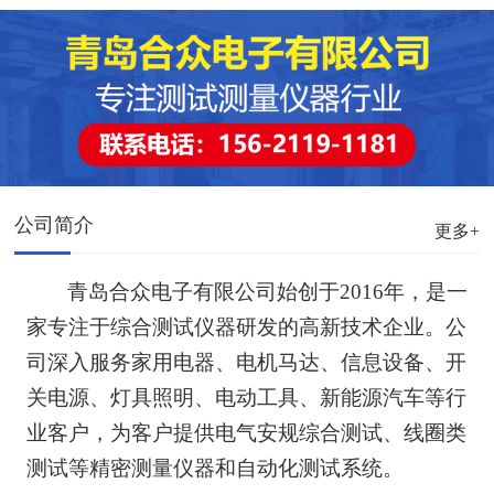
公司简介
更多+
青岛合众电子有限公司始创于
2016
年，是一
家专注于综合测试仪器研发的高新技术企业。公
司深入服务家用电器、电机马达、信息设备、开
关电源、灯具照明、电动工具、新能源汽车等行
业客户，为客户提供电气安规综合测试、线圈类
测试等精密测量仪器和自动化测试系统。