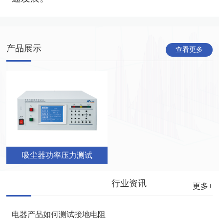
产品展示
查看更多
吸尘器功率压力测试
行业资讯
更多+
电器产品如何测试接地电阻