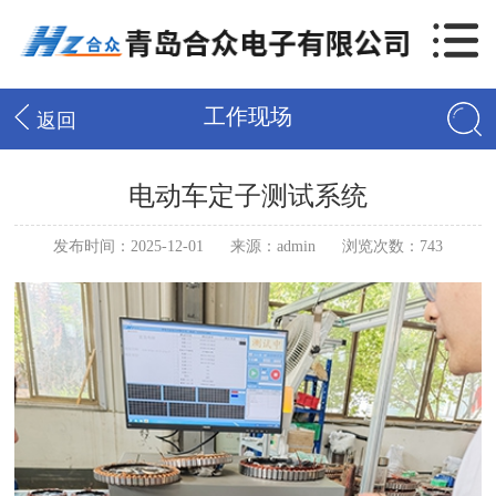
工作现场
返回
电动车定子测试系统
发布时间：2025-12-01
来源：admin
浏览次数：743