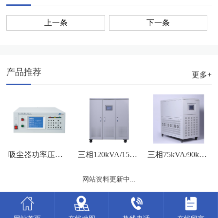
上一条
下一条
产品推荐
更多+
三相120kVA/150kVA外观图
三相75kVA/90kVA/100kVA外观图
吸尘器功率压力测试
网站资料更新中...