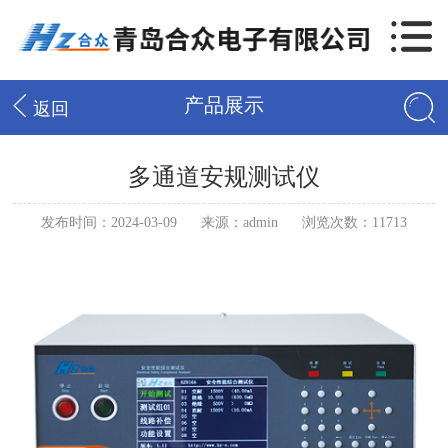
产品展示
返回
多通道安规测试仪
发布时间：2024-03-09
来源：admin
浏览次数：11713