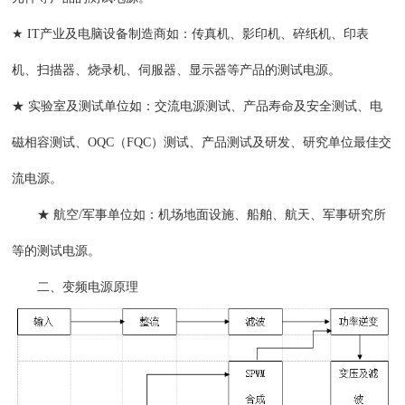
★ IT产业及电脑设备制造商如：传真机、影印机、碎纸机、印表
机、扫描器、烧录机、伺服器、显示器等产品的测试电源。
★ 实验室及测试单位如：交流电源测试、产品寿命及安全测试、电
磁相容测试、OQC（FQC）测试、产品测试及研发、研究单位最佳交
流电源。
★ 航空/军事单位如：机场地面设施、船舶、航天、军事研究所
等的测试电源。
二、变频电源原理