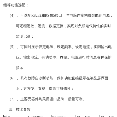
组等功能选配；
（
4）、可选配RS232和RS485接口，与电脑连接构成智能化电源，
可远程遥控、遥测、数据更换，实现对负载电气特性的实时
监测记录；
（
5）、可同时显示设定电压、设定频率、设定电流，实测输出电
压、输出电流、有功功率、PF值、电源运行时间及各种保护
指示；
（
6）、具有故障自诊断功能，保护功能直接显示在液晶屏界面
上，
更方便、直观，提高可维修性；
（
7）、主要元器件均采用进口品牌，质量可靠。
四、技术参数