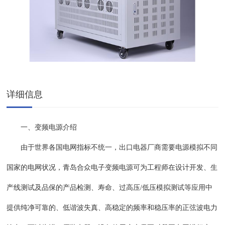
详细信息
一、变频电源介绍
由于世界各国电网指标不统一，出口电器厂商需要电源模拟不同
国家的电网状况，青岛合众电子变频电源可为工程师在设计开发、生
产线测试及品保的产品检测、寿命、过高压
/低压模拟测试等应用中
提供纯净可靠的、低谐波失真、高稳定的频率和稳压率的正弦波电力