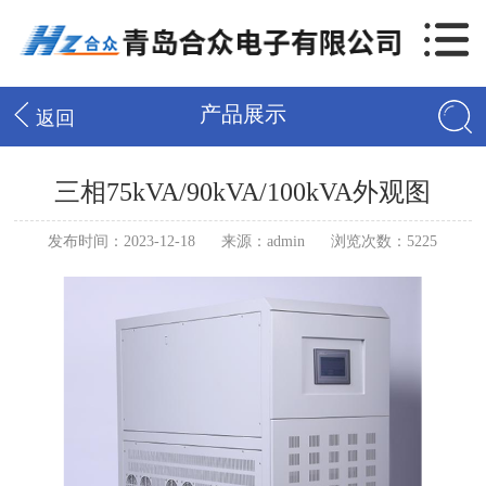
产品展示
返回
三相75kVA/90kVA/100kVA外观图
发布时间：2023-12-18
来源：admin
浏览次数：5225