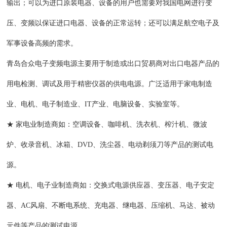
输出；可以为进口原装电器、设备的用户也需要对我国电网进行变
压、变频以保证进口电器、设备的正常运转；还可以满足航空电子及
军事设备高频的需求。
青岛合众电子变频电源主要用于制造或出口贸易商对出口电器产品的
用电检测、调试及用于精密仪器的供电电源。广泛适用于家电制造
业、电机、电子制造业、
IT产业、电脑设备、实验室等。
★ 家电业制造商如：空调设备、咖啡机、洗衣机、榨汁机、微波
炉、收录音机、冰箱、DVD、洗尘器、电动剃须刀等产品的测试电
源。
★ 电机、电子业制造商如：交换式电源供应器、变压器、电子安定
器、AC风扇、不断电系统、充电器、继电器、压缩机、马达、被动
元件等产品的测试电源。