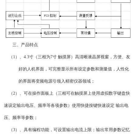
三、产品特点
（
1）、4.3寸（三相为7寸 触摸屏）高清晰液晶屏视窗，方便、友
好的人机界面，可完整显示所有设定参数和测量值，人性化
的界面将变频电源引领入精密仪器领域；
（
2）、可在操作面板上（三相
可在触摸屏上使用虚拟数字键盘快
速设定输出电压、频率等各项参数
）使用快捷按键快速设定 输出电
压、频率等参数；
（
3）、具有编
程功能，可设置输出电流上限；输出常用参数记忆