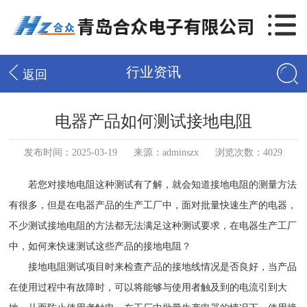
行业资讯
返回
电器产品如何测试接地电阻
发布时间：2025-03-19
来源：adminszx
浏览次数：4029
若您对接地电阻这种测试有了解，就会知道接地电阻的测量方法
有很多，但是在电器产品的生产工厂中，面对批量快速生产的电器，
不少测试接地电阻的方法都无法满足这种测试要求，在电器生产工厂
中，如何来快速测试这些产品的接地电阻？
接地电阻测试项目时来检查产品的接地线情况是否良好，当产品
在使用过程中有故障时，可以将能够与使用者触及到的电流引到大