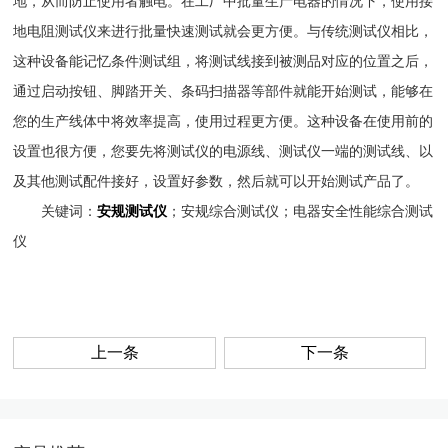
地，从而防止使用者触电。在工厂中批量生产电器的情况下，使用接
地电阻测试仪来进行批量快速测试就会更方便。与传统测试仪相比，
这种设备能记忆条件测试组，将测试线接到被测品对应的位置之后，
通过启动按钮、脚踏开关、条码扫描器等部件就能开始测试，能够在
您的生产线体中将效率提高，使用过程更方便。这种设备在使用前的
设置也很方便，您要先将测试仪的电源线、测试仪一端的测试线、以
及其他测试配件接好，设置好参数，然后就可以开始测试产品了。
关键词：
安规测试仪
；安规综合测试仪；电器安全性能综合测试
仪
上一条
下一条