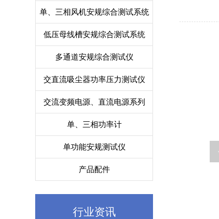
单、三相风机安规综合测试系统
低压母线槽安规综合测试系统
多通道安规综合测试仪
交直流吸尘器功率压力测试仪
交流变频电源、直流电源系列
单、三相功率计
单功能安规测试仪
产品配件
行业资讯