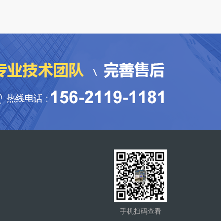
手机扫码查看