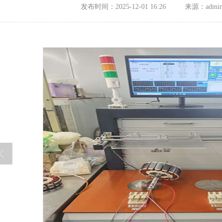
发布时间：2025-12-01 16:26
来源：admi