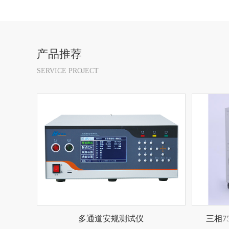
产品推荐
SERVICE PROJECT
多通道安规测试仪
三相75