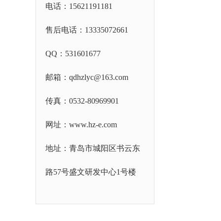
电话：15621191181
售后电话：13335072661
QQ：
531601677
邮箱：qdhzlyc@163.com
传真：0532-80969901
网址：www.hz-e.com
地址：青岛市城阳区书云东
路57号盛文研发中心1号楼