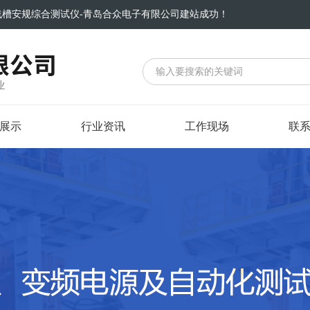
线槽安规综合测试仪-青岛合众电子有限公司建站成功！
展示
行业资讯
工作现场
联