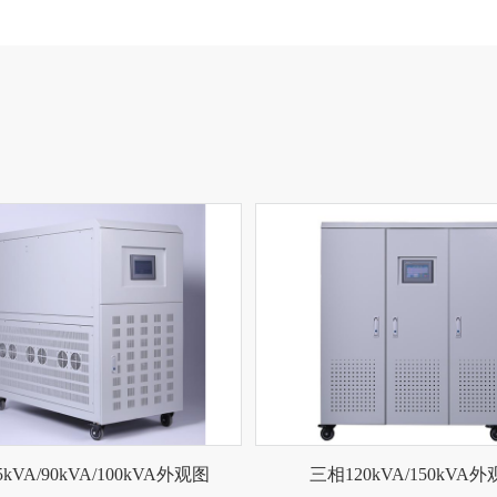
kVA/90kVA/100kVA外观图
三相120kVA/150kVA