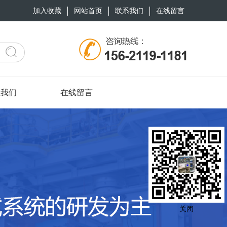
加入收藏
网站首页
联系我们
在线留言
系我们
在线留言
关闭