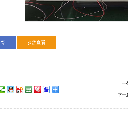
介绍
参数查看
上一
下一