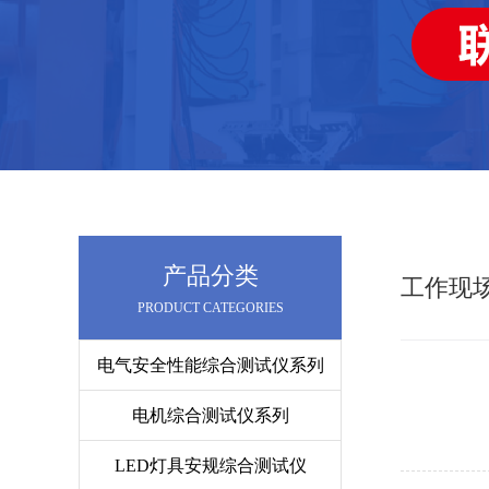
产品分类
工作现
PRODUCT CATEGORIES
电气安全性能综合测试仪系列
电机综合测试仪系列
LED灯具安规综合测试仪