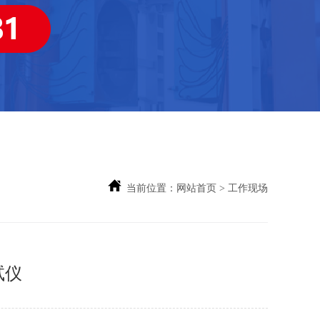
当前位置：
网站首页
> 工作现场
试仪