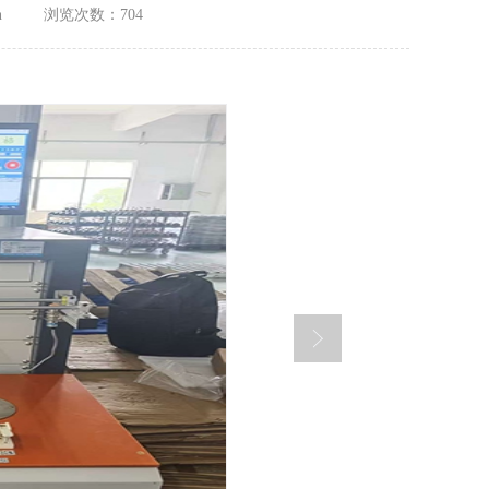
n
浏览次数：704