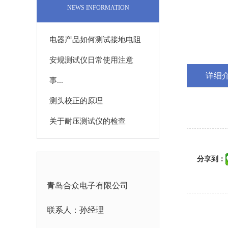
NEWS INFORMATION
电器产品如何测试接地电阻
安规测试仪日常使用注意
详细
事...
测头校正的原理
关于耐压测试仪的检查
分享到：
青岛合众电子有限公司
联系人：孙经理