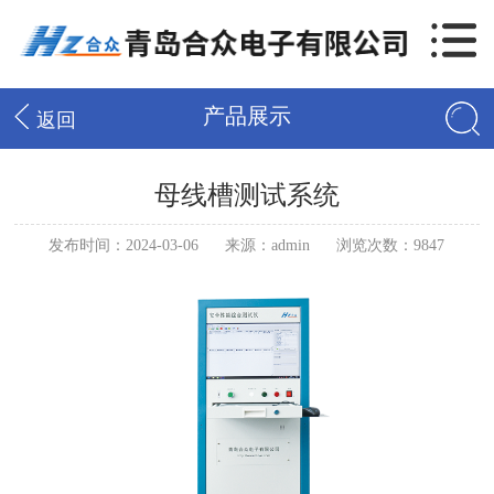
产品展示
返回
母线槽测试系统
发布时间：2024-03-06
来源：admin
浏览次数：9847