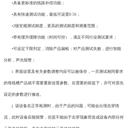
•具备更标准的线路补偿功能；
•具有快速测试功能，最低可设置0.5S；
•2级安规测试精度，更高的测试精度和测量范围；
•带有缓升缓降功能（时间可控），满足不同行业测试要求；
•可设定下限判定，消除产品漏检；对产品测试失败，进行智能
分析，声光报警；
i. 界面设置及有关参数调整均应可以被保存，一旦测试相同要求
的母线槽产品就不需要重新设置参数。在需要的前提下，亦可对原先
设定的参数进行修改。
j. 该设备在正常检测时，由于产品的问题，可能会出现击穿情
况，此时设备应能报警，但是不能由于击穿现象而造成设备内部任何