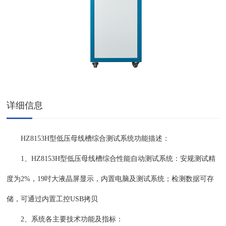
详细信息
HZ8153H型低压母线槽综合测试系统功能描述：
1、HZ8153H型低压母线槽综合性能自动测试系统：安规测试精
度为2%，19吋大液晶屏显示，内置电脑及测试系统；检测数据可存
储，可通过内置工控USB拷贝
2、系统各主要技术功能及指标：