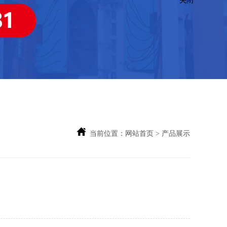
当前位置：
网站首页
> 产品展示