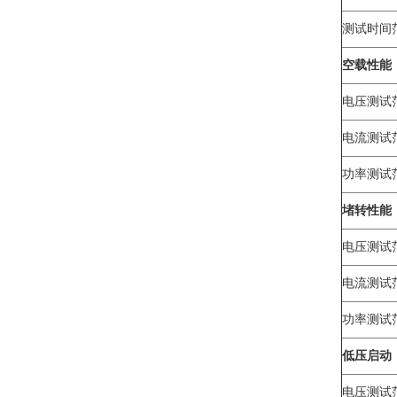
测试时间
空载性能
电压测试
电流测试
功率测试
堵转性能
电压测试
电流测试
功率测试
低压启动
电压测试