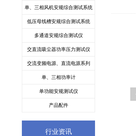
单、三相风机安规综合测试系统
低压母线槽安规综合测试系统
多通道安规综合测试仪
交直流吸尘器功率压力测试仪
交流变频电源、直流电源系列
单、三相功率计
单功能安规测试仪
产品配件
行业资讯