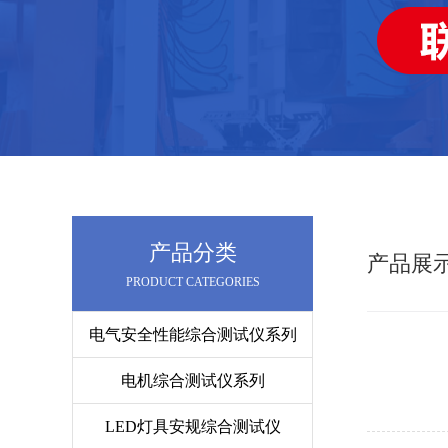
产品分类
产品展
PRODUCT CATEGORIES
电气安全性能综合测试仪系列
电机综合测试仪系列
LED灯具安规综合测试仪