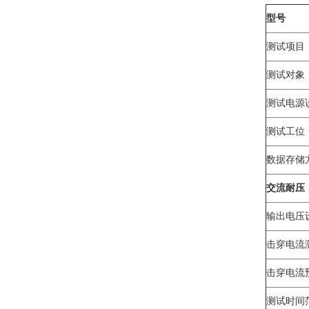
型号
测试项目
测试对象
测试电源
测试工位
数据存储
交流耐压
输出电压
击穿电流
击穿电流
测试时间