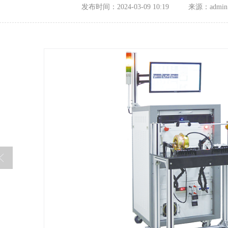
发布时间：2024-03-09 10:19
来源：admin