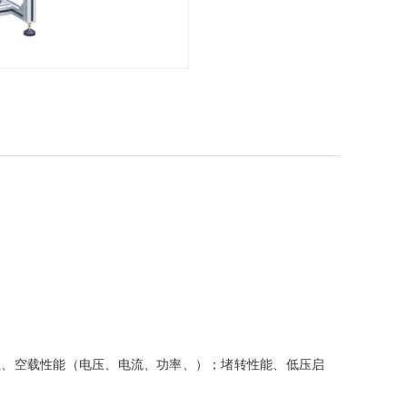
阻、空载性能（电压、电流、功率、）；堵转性能、低压启