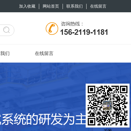
加入收藏
网站首页
联系我们
在线留言
系我们
在线留言
关闭