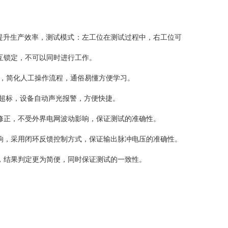
，提升生产效率，测试模式：左工位在测试过程中，右工位可
互锁定，不可以同时进行工作。
惯，简化人工操作流程，通俗易懂方便学习。
据超标，设备自动声光报警，方便快捷。
修正，不受外界电网波动影响，保证测试的准确性。
响，采用闭环反馈控制方式，保证输出脉冲电压的准确性。
，结果判定更为简便，同时保证测试的一致性。