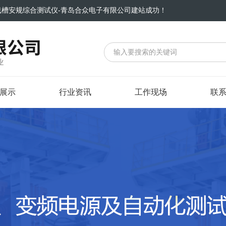
线槽安规综合测试仪-青岛合众电子有限公司建站成功！
展示
行业资讯
工作现场
联