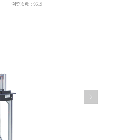
浏览次数：9619