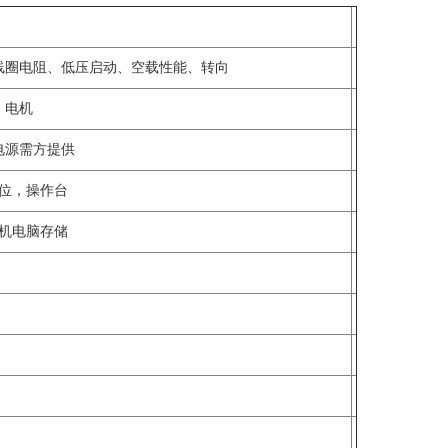
线圈电阻、低压启动、空载性能、转向
电机
电源需方提供
位，操作台
机电脑存储