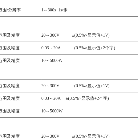
范围/分辨率
1～300s 1s/步
范围及精度
20～300V ±(0.5%×显示值+1V)
范围及精度
0.03～20A ±(0.5%×显示值+2个字)
范围及精度
10～5000W
范围及精度
20～300V ±(0.5%×显示值+1V)
范围及精度
0.03～20A ±(0.5%×显示值+2个字)
范围及精度
10～5000W
范围及精度
20～300V ±(0.5%×显示值+1V)