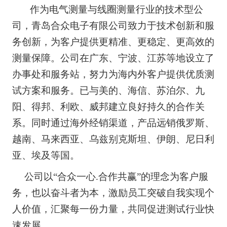
作为电气测量与线圈测量行业的技术型公
司，青岛合众电子有限公司致力于技术创新和服
务创新，为客户提供更精准、更稳定、更高效的
测量保障。公司在广东、宁波、江苏等地设立了
办事处和服务站，努力为海内外客户提供优质测
试方案和服务。已与美的、海信、苏泊尔、九
阳、得邦、利欧、威邦建立良好持久的合作关
系。同时通过海外经销渠道，产品远销俄罗斯、
越南、马来西亚、乌兹别克斯坦、伊朗、尼日利
亚、埃及等国。
公司以“合众一心
.
合作共赢”的理念为客户服
务，也以奋斗者为本，激励员工突破自我实现个
人价值，汇聚每一份力量，共同促进测试行业快
速发展。