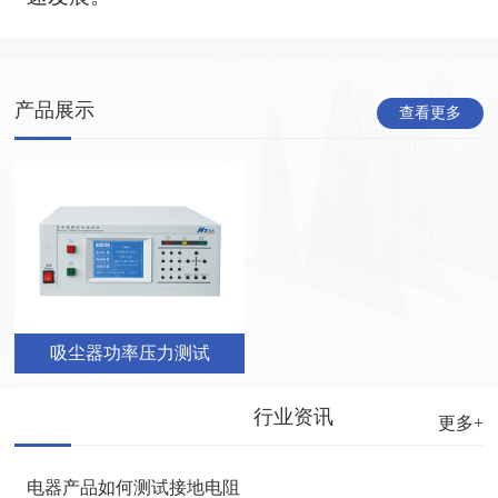
产品展示
查看更多
吸尘器功率压力测试
行业资讯
更多+
电器产品如何测试接地电阻