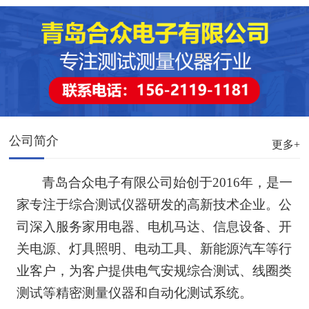
公司简介
更多+
青岛合众电子有限公司始创于
2016
年，是一
家专注于综合测试仪器研发的高新技术企业。公
司深入服务家用电器、电机马达、信息设备、开
关电源、灯具照明、电动工具、新能源汽车等行
业客户，为客户提供电气安规综合测试、线圈类
测试等精密测量仪器和自动化测试系统。