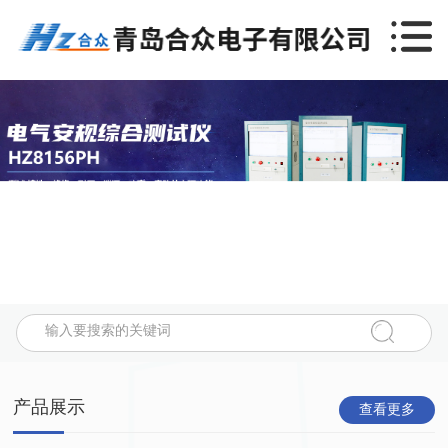
产品展示
查看更多