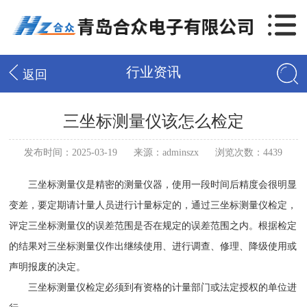
行业资讯
返回
三坐标测量仪该怎么检定
发布时间：2025-03-19
来源：adminszx
浏览次数：4439
三坐标测量仪是精密的测量仪器，使用一段时间后精度会很明显
变差，要定期请计量人员进行计量标定的，通过三坐标测量仪检定，
评定三坐标测量仪的误差范围是否在规定的误差范围之内。根据检定
的结果对三坐标测量仪作出继续使用、进行调查、修理、降级使用或
声明报废的决定。
三坐标测量仪检定必须到有资格的计量部门或法定授权的单位进