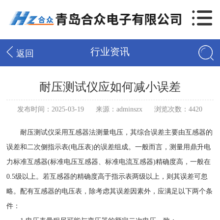
行业资讯
返回
耐压测试仪应如何减小误差
发布时间：2025-03-19
来源：adminszx
浏览次数：4420
耐压测试仪采用互感器法测量电压，其综合误差主要由互感器的
误差和二次侧指示表(电压表)的误差组成。一般而言，测量用鼎升电
力标准互感器(标准电压互感器、标准电流互感器)精确度高，一般在
0.5级以上。若互感器的精确度高于指示表两级以上，则其误差可忽
略。配有互感器的电压表，除考虑其误差因素外，应满足以下两个条
件：