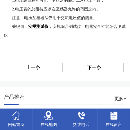
1.电压表量程尽可能与变压器的额定二次电压一致；
2.电压表的总阻抗应该在互感器允许的范围之内。
注意：电压互感器法仅用于交流电压值的测量。
关键词：
安规测试仪
；安规综合测试仪；电器安全性能综合测试
仪
上一条
下一条
产品推荐
更多+
网站首页
在线地图
热线电话
在线留言