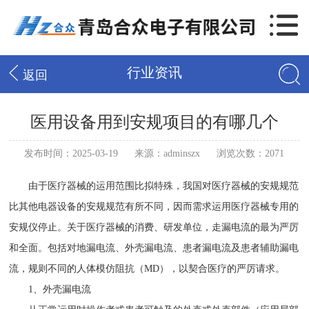
行业资讯
返回
医用设备用到安规项目的有哪几个
发布时间：2025-03-19
来源：adminszx
浏览次数：2071
由于医疗器械的运用范围比拟特殊，我国对医疗器械的安规规范
比其他电器设备的安规规范有所不同，因而需求运用医疗器械专用的
安规仪停止。关于医疗器械的消费、研发单位，走漏电流的最为严厉
和全面。包括对地漏电流、外壳漏电流、患者漏电流及患者辅助漏电
流，规则不同的人体模仿阻抗（MD），以契合医疗的严厉请求。
1、外壳漏电流