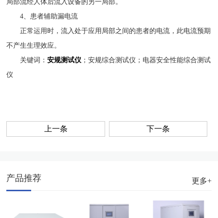
局部流经人体后流入设备的另一局部。
4、患者辅助漏电流
正常运用时，流入处于应用局部之间的患者的电流，此电流预期
不产生生理效应。
关键词：
安规测试仪
；安规综合测试仪；电器安全性能综合测试
仪
上一条
下一条
产品推荐
更多+